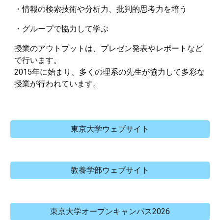
・情報の検索技術や分析力、批判的思考力を培う
・グループで協力して学ぶ
授業のアウトプットは、プレゼン発表やレポートなど
で行います。
2015年に始まり、多くの理系の先生が協力して多彩な
授業が行われています。
東京大学ウェブサイト
教養学部ウェブサイト
東京大学オープンキャンパス2026