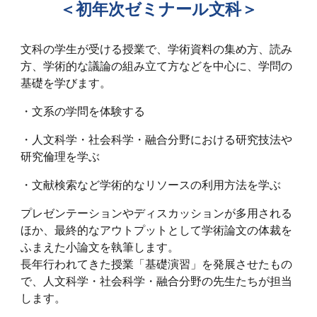
＜初年次ゼミナール文科＞
文科の学生が受ける授業で、学術資料の集め方、読み
方、学術的な議論の組み立て方などを中心に、学問の
基礎を学びます。
・文系の学問を体験する
・人文科学・社会科学・融合分野における研究技法や
研究倫理を学ぶ
・文献検索など学術的なリソースの利用方法を学ぶ
プレゼンテーションやディスカッションが多用される
ほか、最終的なアウトプットとして学術論文の体裁を
ふまえた小論文を執筆します。
長年行われてきた授業「基礎演習」を発展させたもの
で、人文科学・社会科学・融合分野の先生たちが担当
します。