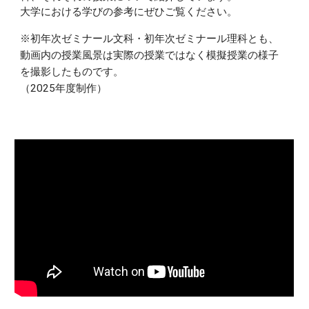
大学における学びの参考にぜひご覧ください。
※初年次ゼミナール文科・初年次ゼミナール理科とも、
動画内の授業風景は実際の授業ではなく模擬授業の様子
を撮影したものです。
（2025年度制作）