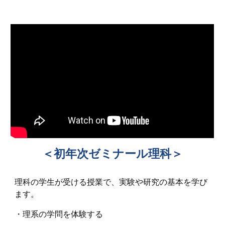
＜初年次ゼミナール理科＞
理科の学生が受ける授業で、実験や研究の基本を学び
ます。
・理系の学問を体験する